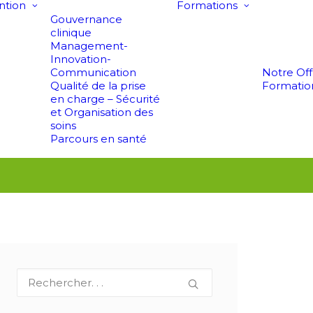
ntion
Formations
Gouvernance
clinique
Management-
Innovation-
Communication
Notre Of
Qualité de la prise
Formatio
en charge – Sécurité
et Organisation des
soins
Parcours en santé