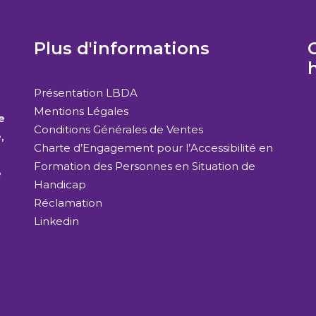
Plus d'informations
C
Présentation LBDA
Mentions Légales
e
Conditions Générales de Ventes
,
Charte d’Engagement pour l’Accessibilité en
Formation des Personnes en Situation de
e
Handicap
Réclamation
Linkedin