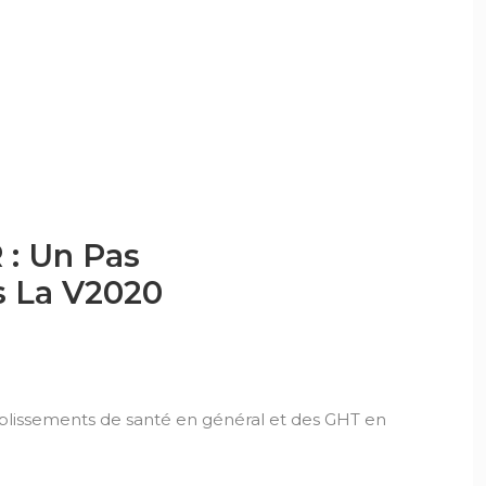
 : Un Pas
s La V2020
ablissements de santé en général et des GHT en