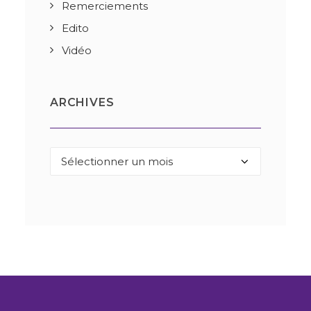
Remerciements
Edito
Vidéo
ARCHIVES
Archives