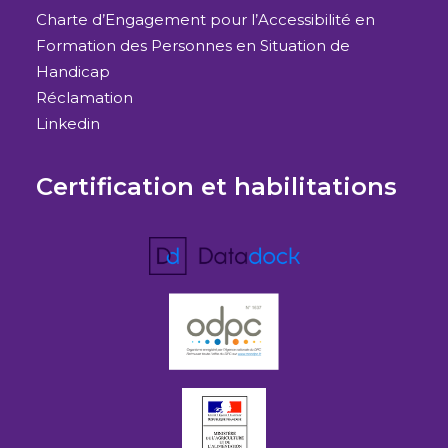
Charte d’Engagement pour l’Accessibilité en
Formation des Personnes en Situation de
Handicap
Réclamation
Linkedin
Certification et habilitations