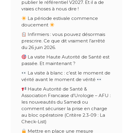
publier le référentiel V2027. Et il a de
vraies choses à nous dire !
La période estivale commence
doucement
Infirmiers : vous pouvez désormais
prescrire. Ce que dit vraiment l’arrêté
du 26 juin 2026.
La visite Haute Autorité de Santé est
passée. Et maintenant ?
La visite à blanc : c’est le moment de
vérité avant le moment de vérité
Haute Autorité de Santé &
Association Francaise d’Urologie – AFU :
les nouveautés du Samedi ou
comment sécuriser la prise en charge
au bloc opératoire (Critère 2.3-09 : La
Check-List)
Mettre en place une mesure