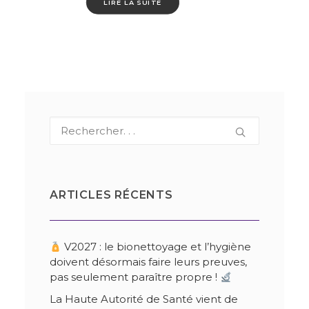
LIRE LA SUITE
ARTICLES RÉCENTS
V2027 : le bionettoyage et l’hygiène
doivent désormais faire leurs preuves,
pas seulement paraître propre !
La Haute Autorité de Santé vient de