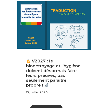
V2027 : le
bionettoyage et l’hygiène
doivent désormais faire
leurs preuves, pas
seulement paraître
propre !
15 juillet 2026