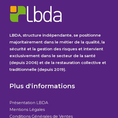
LBDA, structure indépendante, se positionne
majoritairement dans le métier de la qualité, la
sécurité et la gestion des risques et intervient
exclusivement dans le secteur de la santé
(depuis 2006) et de la restauration collective et
traditionnelle (depuis 2019).
Plus d'informations
Présentation LBDA
Mentions Légales
Conditions Générales de Ventes