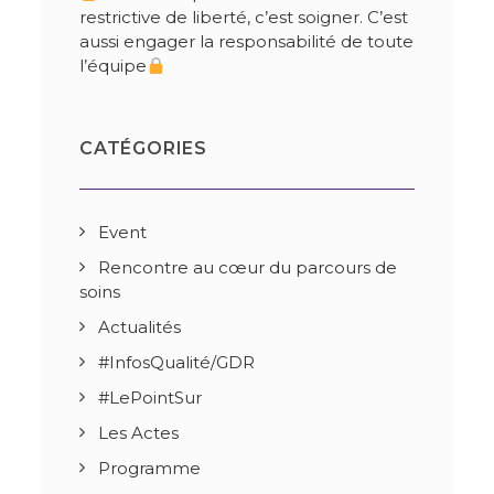
restrictive de liberté, c’est soigner. C’est
aussi engager la responsabilité de toute
l’équipe
CATÉGORIES
Event
Rencontre au cœur du parcours de
soins
Actualités
#InfosQualité/GDR
#LePointSur
Les Actes
Programme