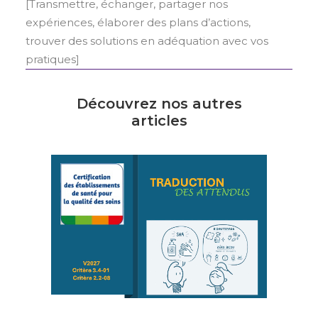
[Transmettre, échanger, partager nos
expériences, élaborer des plans d’actions,
trouver des solutions en adéquation avec vos
pratiques]
Découvrez nos autres
articles