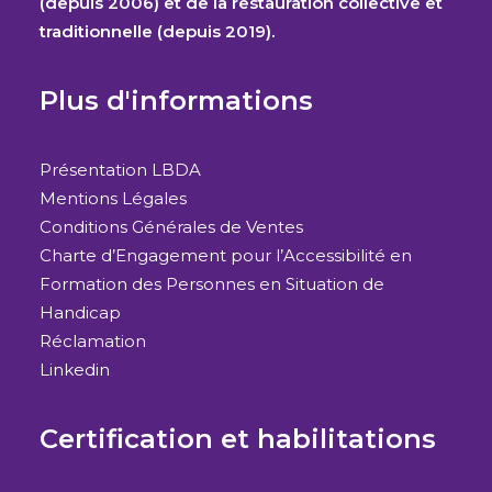
(depuis 2006) et de la restauration collective et
traditionnelle (depuis 2019).
Plus d'informations
Présentation LBDA
Mentions Légales
Conditions Générales de Ventes
Charte d’Engagement pour l’Accessibilité en
Formation des Personnes en Situation de
Handicap
Réclamation
Linkedin
Certification et habilitations