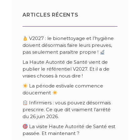
ARTICLES RÉCENTS
V2027 : le bionettoyage et l’hygiène
doivent désormais faire leurs preuves,
pas seulement paraître propre !
La Haute Autorité de Santé vient de
publier le référentiel V2027. Et il a de
vraies choses à nous dire !
La période estivale commence
doucement
Infirmiers : vous pouvez désormais
prescrire. Ce que dit vraiment l’arrêté
du 26 juin 2026.
La visite Haute Autorité de Santé est
passée. Et maintenant ?