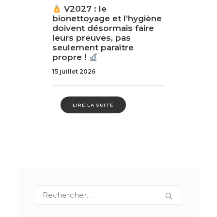
V2027 : le
bionettoyage et l’hygiène
doivent désormais faire
leurs preuves, pas
seulement paraître
propre !
15 juillet 2026
LIRE LA SUITE