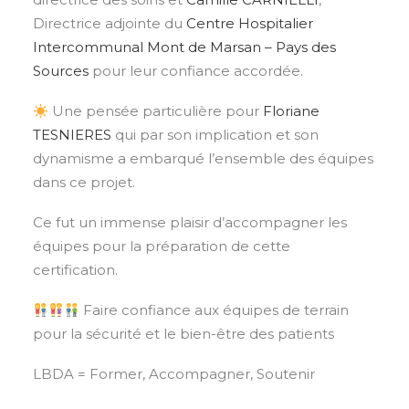
Directrice adjointe du
Centre Hospitalier
Intercommunal Mont de Marsan – Pays des
Sources
pour leur confiance accordée.
Une pensée particulière pour
Floriane
TESNIERES
qui par son implication et son
dynamisme a embarqué l’ensemble des équipes
dans ce projet.
Ce fut un immense plaisir d’accompagner les
équipes pour la préparation de cette
certification.
Faire confiance aux équipes de terrain
pour la sécurité et le bien-être des patients
LBDA = Former, Accompagner, Soutenir