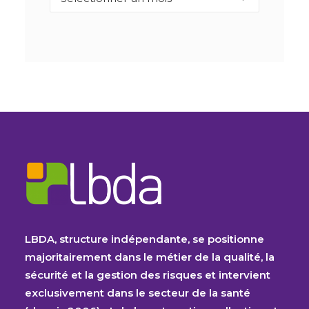
LBDA, structure indépendante, se positionne
majoritairement dans le métier de la qualité, la
sécurité et la gestion des risques et intervient
exclusivement dans le secteur de la santé