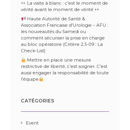
La visite à blanc : c’est le moment de
vérité avant le moment de vérité
Haute Autorité de Santé &
Association Francaise d’Urologie – AFU :
les nouveautés du Samedi ou
comment sécuriser la prise en charge
au bloc opératoire (Critère 2.3-09 : La
Check-List)
Mettre en place une mesure
restrictive de liberté, c’est soigner. C’est
aussi engager la responsabilité de toute
l’équipe
CATÉGORIES
Event