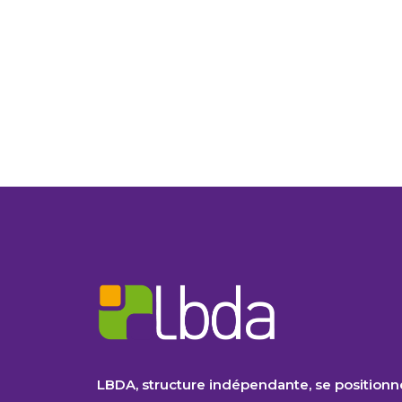
LBDA, structure indépendante, se positionn