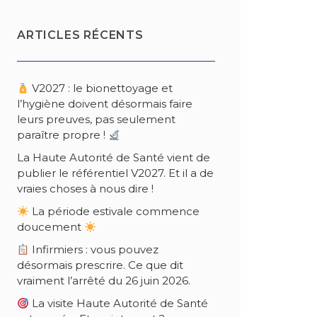
ARTICLES RÉCENTS
V2027 : le bionettoyage et
l’hygiène doivent désormais faire
leurs preuves, pas seulement
paraître propre !
La Haute Autorité de Santé vient de
publier le référentiel V2027. Et il a de
vraies choses à nous dire !
La période estivale commence
doucement
Infirmiers : vous pouvez
désormais prescrire. Ce que dit
vraiment l’arrêté du 26 juin 2026.
La visite Haute Autorité de Santé