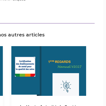
os autres articles