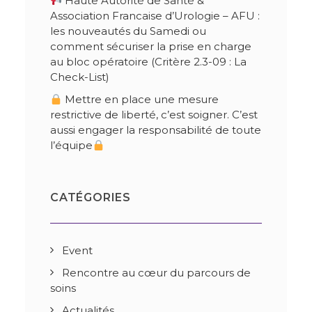
Haute Autorité de Santé &
Association Francaise d’Urologie – AFU :
les nouveautés du Samedi ou
comment sécuriser la prise en charge
au bloc opératoire (Critère 2.3-09 : La
Check-List)
Mettre en place une mesure
restrictive de liberté, c’est soigner. C’est
aussi engager la responsabilité de toute
l’équipe
CATÉGORIES
Event
Rencontre au cœur du parcours de
soins
Actualités