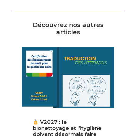
Découvrez nos autres
articles
V2027 : le
bionettoyage et l’hygiène
doivent désormais faire