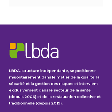
LBDA, structure indépendante, se positionne
majoritairement dans le métier de la qualité, la
sécurité et la gestion des risques et intervient
exclusivement dans le secteur de la santé
(depuis 2006) et de la restauration collective et
traditionnelle (depuis 2019).