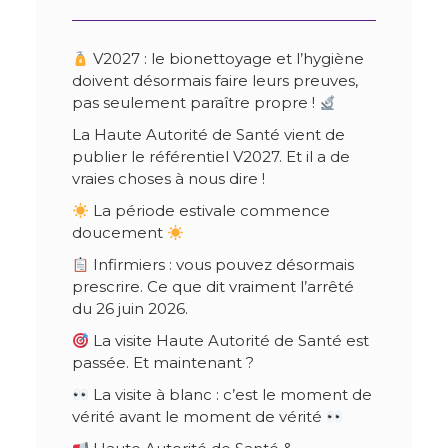
V2027 : le bionettoyage et l’hygiène
doivent désormais faire leurs preuves,
pas seulement paraître propre !
La Haute Autorité de Santé vient de
publier le référentiel V2027. Et il a de
vraies choses à nous dire !
La période estivale commence
doucement
Infirmiers : vous pouvez désormais
prescrire. Ce que dit vraiment l’arrêté
du 26 juin 2026.
La visite Haute Autorité de Santé est
passée. Et maintenant ?
La visite à blanc : c’est le moment de
vérité avant le moment de vérité