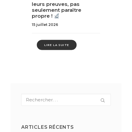
leurs preuves, pas
seulement paraître
propre !
15 juillet 2026
LIRE LA SUITE
ARTICLES RÉCENTS