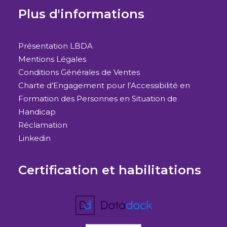
Plus d'informations
Présentation LBDA
Mentions Légales
Conditions Générales de Ventes
Charte d’Engagement pour l’Accessibilité en
Formation des Personnes en Situation de
Handicap
Réclamation
Linkedin
Certification et habilitations