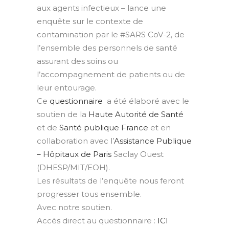
aux agents infectieux –
lance une
enquête sur le contexte de
contamination par le
#
SARS
CoV-2
, de
l’ensemble des personnels de santé
assurant des soins ou
l’accompagnement de patients ou de
leur entourage.
Ce
questionnaire
a été élaboré avec le
soutien de la
Haute Autorité de Santé
et de
Santé publique France
et en
collaboration avec l’
Assistance Publique
– Hôpitaux de Paris
Saclay Ouest
(DHESP/MIT/EOH).
Les résultats de l’enquête nous feront
progresser tous ensemble.
Avec notre soutien.
Accès direct au questionnaire :
ICI