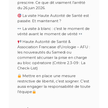
prescrire. Ce que dit vraiment l’arrêté
du 26 juin 2026.
La visite Haute Autorité de Santé est
passée. Et maintenant ?
La visite à blanc : c’est le moment de
vérité avant le moment de vérité
Haute Autorité de Santé &
Association Francaise d’Urologie – AFU :
les nouveautés du Samedi ou
comment sécuriser la prise en charge
au bloc opératoire (Critère 2.3-09 : La
Check-List)
Mettre en place une mesure
restrictive de liberté, c’est soigner. C’est
aussi engager la responsabilité de toute
l’équipe