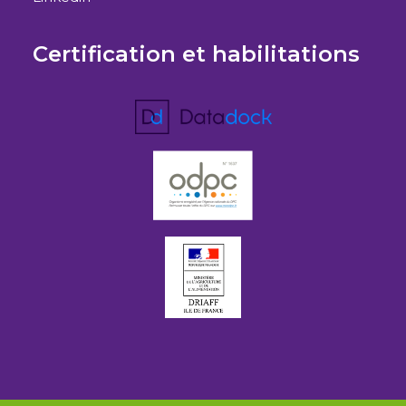
Certification et habilitations