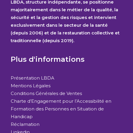
LBDA, structure indépendante, se positionne
majoritairement dans le métier de la qualité, la
sécurité et la gestion des risques et intervient
exclusivement dans le secteur de la santé
(depuis 2006) et de la restauration collective et
traditionnelle (depuis 2019).
Plus d'informations
Présentation LBDA
Mentions Légales
Conditions Générales de Ventes
Charte d’Engagement pour l’Accessibilité en
Formation des Personnes en Situation de
Handicap
Réclamation
Linkedin