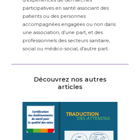
participatives en santé associant des
patients ou des personnes
accompagnées engagées ou non dans
une association, d’une part, et des
professionnels des secteurs sanitaire,
social ou médico-social, d’autre part.
Découvrez nos autres
articles