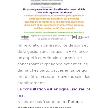
l’amélioration de la sécurité de soins et
de la gestion des risques : la HAS lance
un appel à contribution sur son site
concernant l’expérience patient et les
démarches participatives en santé qui
ont pu être mises en œuvre au sein des
établissements.
La consultation est en ligne jusqu’au 31
mai.
N’hésitez pas à contribuer :
Retours
d’expériences de démarches