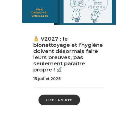
V2027 : le
bionettoyage et l’hygiène
doivent désormais faire
leurs preuves, pas
seulement paraître
propre !
15 juillet 2026
LIRE LA SUITE