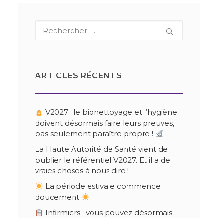
ARTICLES RÉCENTS
V2027 : le bionettoyage et l’hygiène
doivent désormais faire leurs preuves,
pas seulement paraître propre !
La Haute Autorité de Santé vient de
publier le référentiel V2027. Et il a de
vraies choses à nous dire !
La période estivale commence
doucement
Infirmiers : vous pouvez désormais