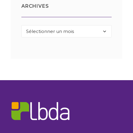
ARCHIVES
Archives